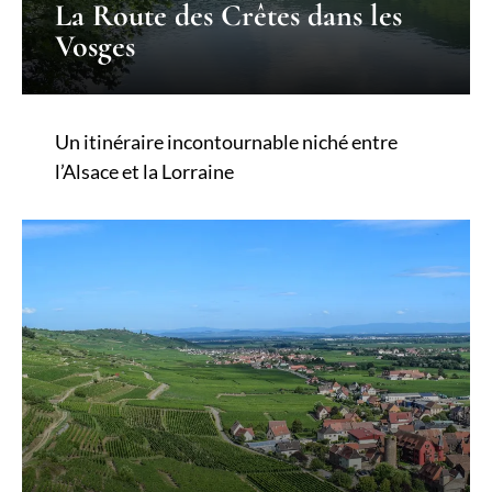
La Route des Crêtes dans les
Vosges
Un itinéraire incontournable niché entre
l’Alsace et la Lorraine