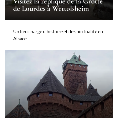
Visitez la réplique de la Grotte
de Lourdes à Wettolsheim
Un lieu chargé d’histoire et de spiritualité en
Alsace