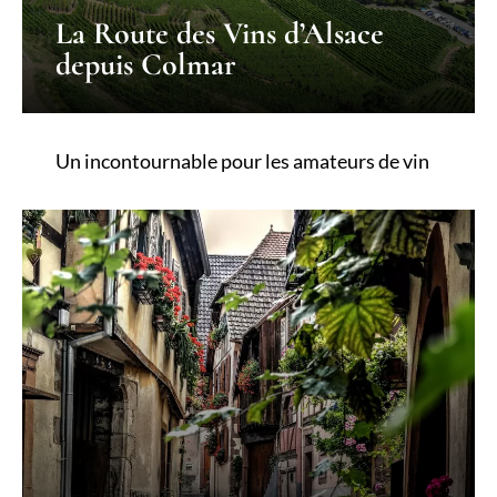
La Route des Vins d’Alsace
depuis Colmar
Un incontournable pour les amateurs de vin