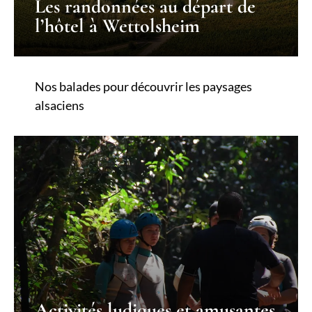
Les randonnées au départ de
l’hôtel à Wettolsheim
Nos balades pour découvrir les paysages
alsaciens
Activités ludiques et amusantes