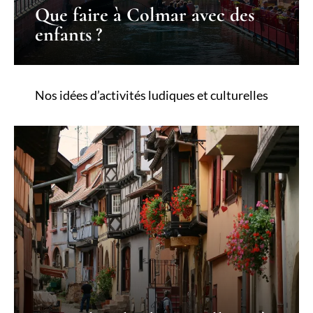
Que faire à Colmar avec des
enfants ?
Nos idées d’activités ludiques et culturelles