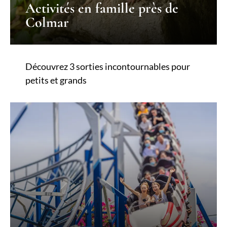
Activités en famille près de
Colmar
Découvrez 3 sorties incontournables pour
petits et grands