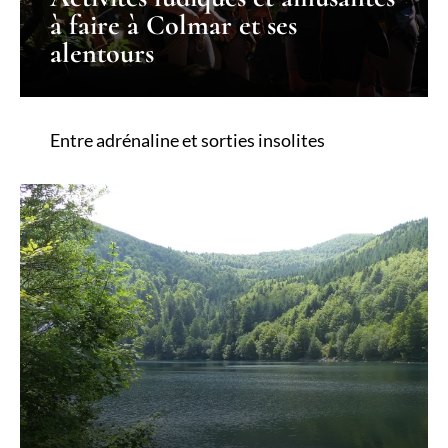
à faire à Colmar et ses
alentours
Entre adrénaline et sorties insolites