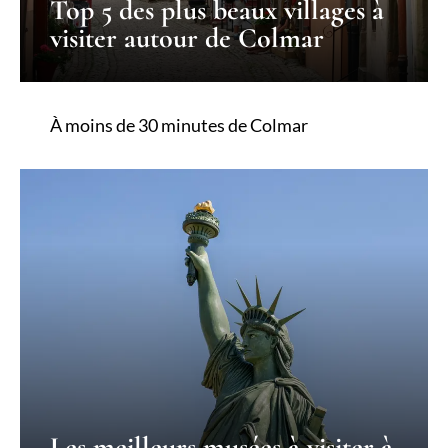
Top 5 des plus beaux villages à
visiter autour de Colmar
À moins de 30 minutes de Colmar
Les meilleurs musées à visiter à