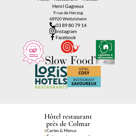
Henri Gagneux
9 rue de Herzog
68920 Wettolsheim
03 89 80 79 14
Instagram
Facebook
Hôtel restaurant
près de Colmar
Cartes & Menus