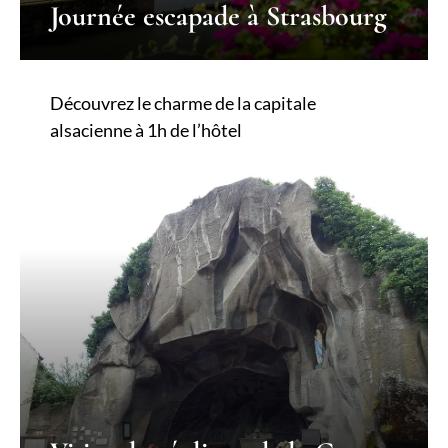
Journée escapade à Strasbourg
Découvrez le charme de la capitale
alsacienne à 1h de l’hôtel