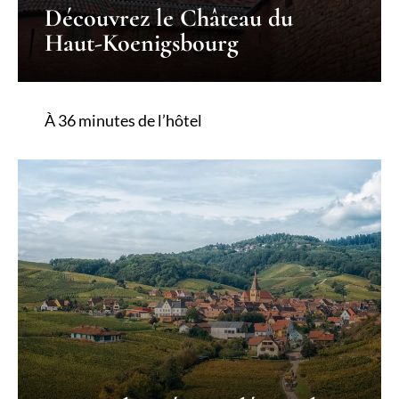
Découvrez le Château du
Haut-Koenigsbourg
À 36 minutes de l’hôtel