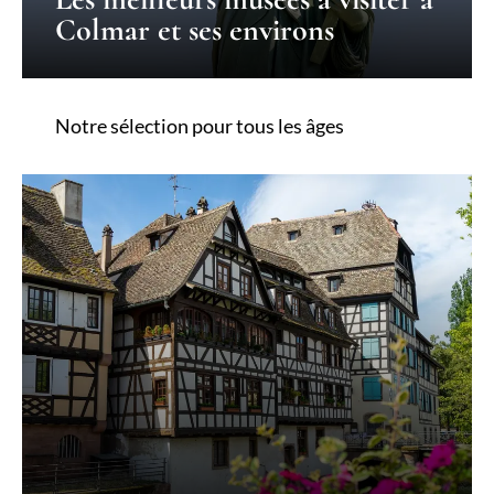
Colmar et ses environs
Notre sélection pour tous les âges