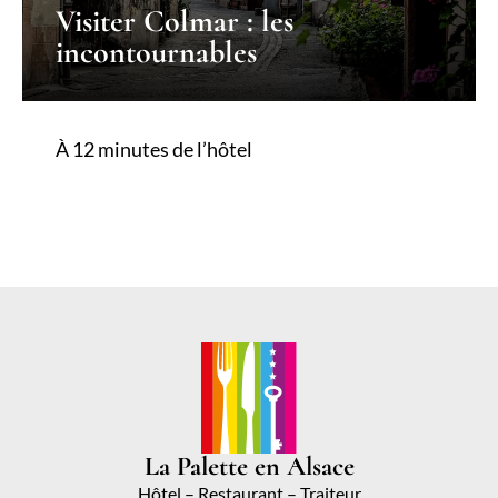
Visiter Colmar : les
incontournables
À 12 minutes de l’hôtel
La Palette en Alsace
Hôtel – Restaurant – Traiteur