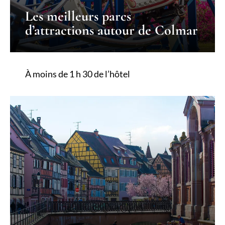
Les meilleurs parcs
d’attractions autour de Colmar
À moins de 1 h 30 de l’hôtel